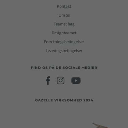
Kontakt
Om os
Teamet bag
Designteamet
Forretningsbetingelser
Leveringsbetingelser
FIND OS PÅ DE SOCIALE MEDIER
GAZELLE VIRKSOMHED 2024