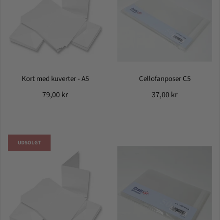
Kort med kuverter - A5
Cellofanposer C5
79,00 kr
37,00 kr
UDSOLGT