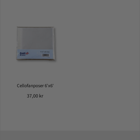
Cellofanposer 6'x6'
37,00 kr