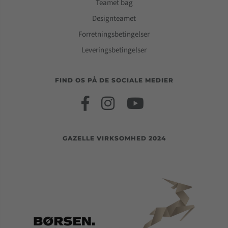
Teamet bag
Designteamet
Forretningsbetingelser
Leveringsbetingelser
FIND OS PÅ DE SOCIALE MEDIER
GAZELLE VIRKSOMHED 2024