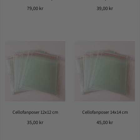
79,00 kr
39,00 kr
Cellofanposer 12x12 cm
Cellofanposer 14x14 cm
35,00 kr
45,00 kr