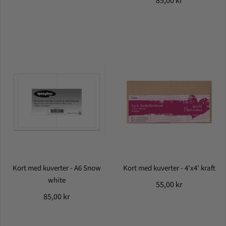
85,00 kr
Kort med kuverter - A6 Snow
Kort med kuverter - 4'x4' kraft
white
55,00 kr
85,00 kr