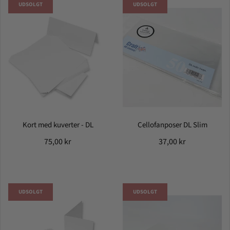
UDSOLGT
UDSOLGT
Kort med kuverter - DL
Cellofanposer DL Slim
75,00 kr
37,00 kr
UDSOLGT
UDSOLGT