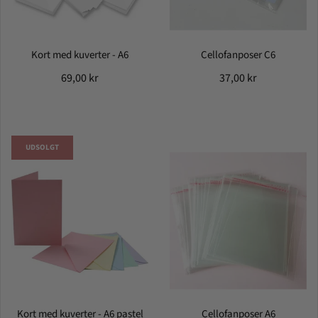
Kort med kuverter - A6
Cellofanposer C6
69,00 kr
37,00 kr
UDSOLGT
Kort med kuverter - A6 pastel
Cellofanposer A6