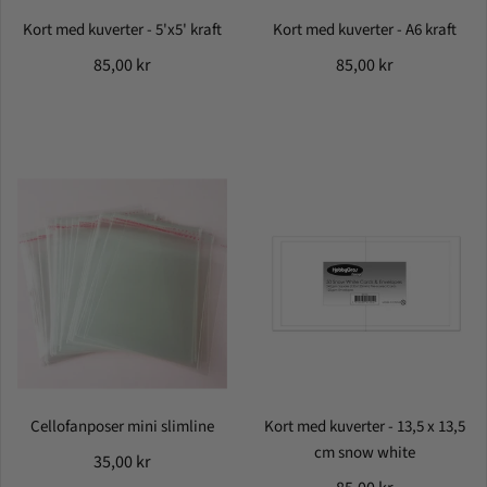
Kort med kuverter - 5'x5' kraft
Kort med kuverter - A6 kraft
85,00 kr
85,00 kr
Cellofanposer mini slimline
Kort med kuverter - 13,5 x 13,5
cm snow white
35,00 kr