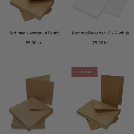
Kort med kuverter - A7 kraft
Kort med kuverter - 6'x 6' white
85,00 kr
75,00 kr
UDSOLGT