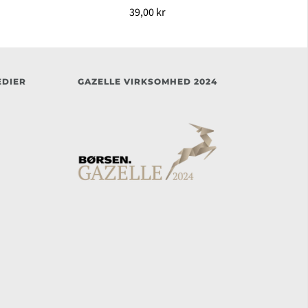
39,00 kr
EDIER
GAZELLE VIRKSOMHED 2024