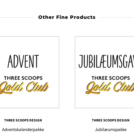
Other Fine Products
THREE SCOOPS DESIGN
THREE SCOOPS DESIGN
Adventskalenderpakke
Jubilæumspakke