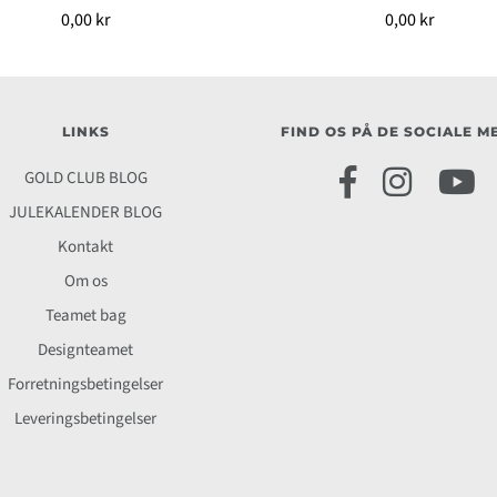
0,00 kr
0,00 kr
LINKS
FIND OS PÅ DE SOCIALE M
GOLD CLUB BLOG
JULEKALENDER BLOG
Kontakt
Om os
Teamet bag
Designteamet
Forretningsbetingelser
Leveringsbetingelser