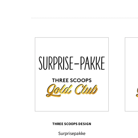
THREE SCOOPS DESIGN
Surprisepakke