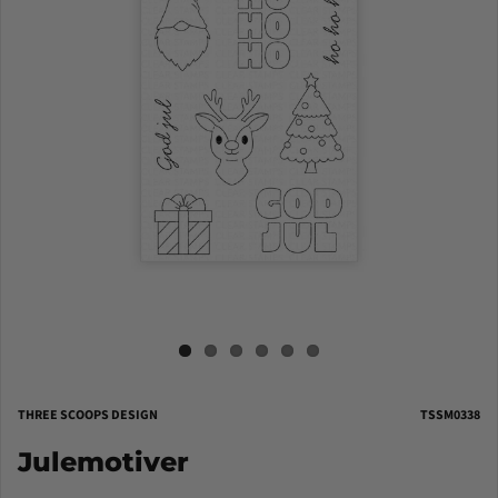
THREE SCOOPS DESIGN
TSSM0338
Julemotiver