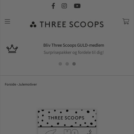
Bliv Three Scoops GULD-medlem
Surprisepakker og fordele til dig!
Forside
›
Julemotiver