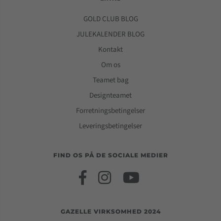
GOLD CLUB BLOG
JULEKALENDER BLOG
Kontakt
Om os
Teamet bag
Designteamet
Forretningsbetingelser
Leveringsbetingelser
FIND OS PÅ DE SOCIALE MEDIER
GAZELLE VIRKSOMHED 2024