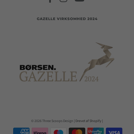
GAZELLE VIRKSOMHED 2024
© 2026 Three Scoops Design
| Drevet af Shopify |