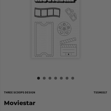
THREE SCOOPS DESIGN
TSSM0317
Moviestar