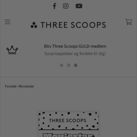
Bliv Three Scoops GULD-medlem
Surprisepakker og fordele til dig!
Forside
›
Moviestar