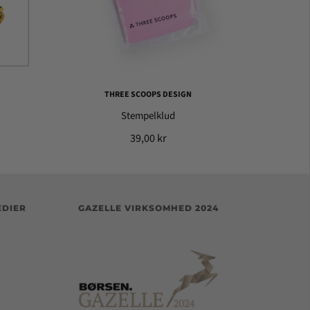
THREE SCOOPS DESIGN
Stempelklud
39,00 kr
EDIER
GAZELLE VIRKSOMHED 2024