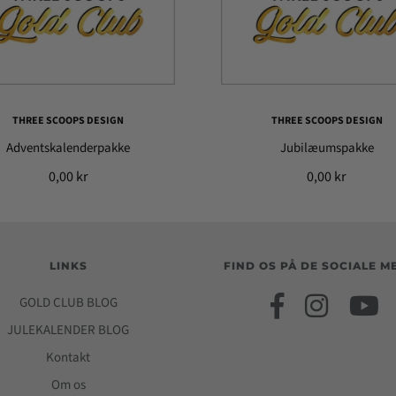
THREE SCOOPS DESIGN
THREE SCOOPS DESIGN
Adventskalenderpakke
Jubilæumspakke
0,00 kr
0,00 kr
LINKS
FIND OS PÅ DE SOCIALE M
GOLD CLUB BLOG
JULEKALENDER BLOG
Kontakt
Om os