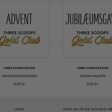
THREE SCOOPS DESIGN
THREE SCOOPS DESIGN
Adventskalenderpakke
Jubilæumspakke
0,00 kr
0,00 kr
LINKS
FIND OS PÅ DE SOCIALE M