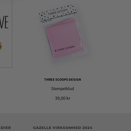
THREE SCOOPS DESIGN
Stempelklud
39,00 kr
EDIER
GAZELLE VIRKSOMHED 2024