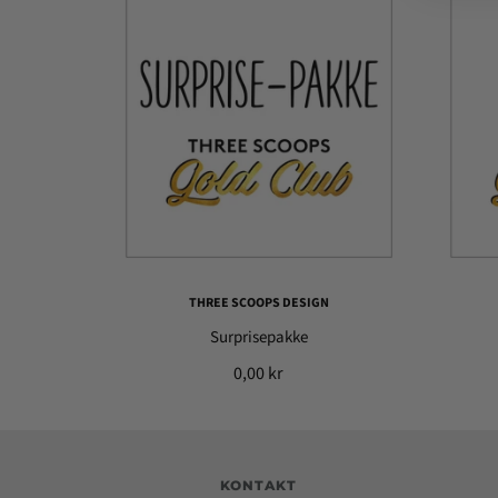
THREE SCOOPS DESIGN
Surprisepakke
0,00 kr
KONTAKT