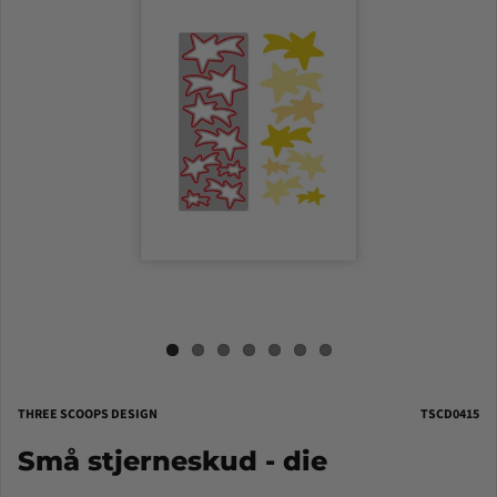
THREE SCOOPS DESIGN
TSCD0415
Små stjerneskud - die