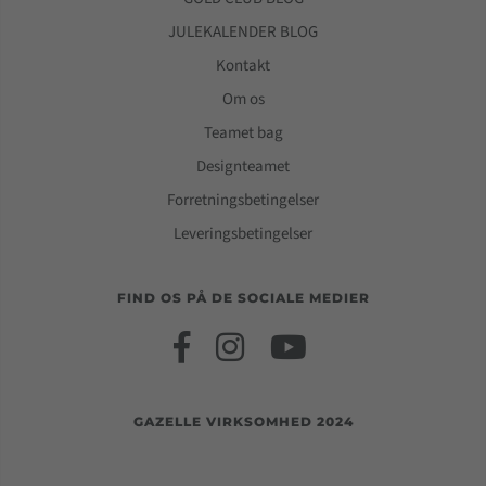
JULEKALENDER BLOG
Kontakt
Om os
Teamet bag
Designteamet
Forretningsbetingelser
Leveringsbetingelser
FIND OS PÅ DE SOCIALE MEDIER
GAZELLE VIRKSOMHED 2024