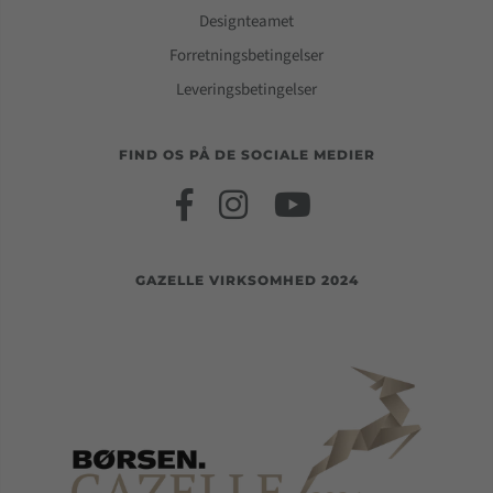
Designteamet
Forretningsbetingelser
Leveringsbetingelser
FIND OS PÅ DE SOCIALE MEDIER
GAZELLE VIRKSOMHED 2024