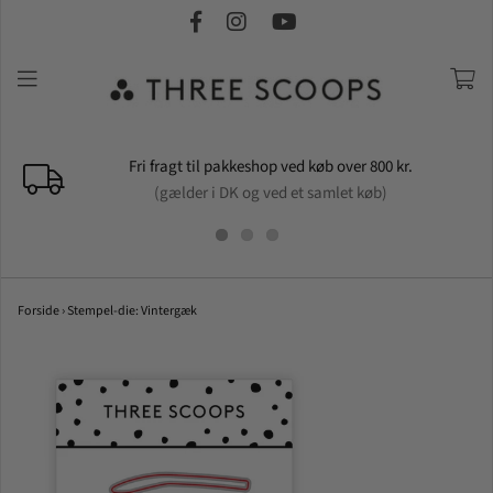
Fri fragt til pakkeshop ved køb over 800 kr.
(gælder i DK og ved et samlet køb)
Forside
›
Stempel-die: Vintergæk