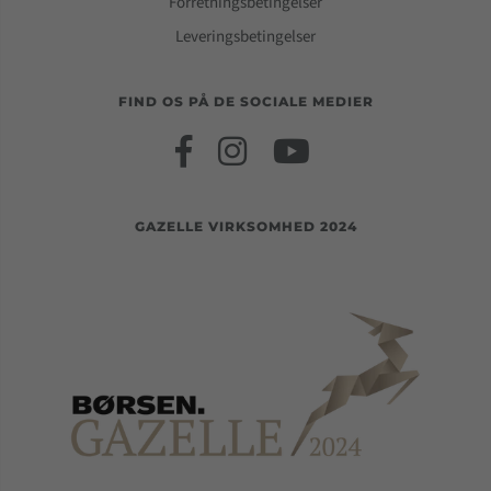
Forretningsbetingelser
Leveringsbetingelser
FIND OS PÅ DE SOCIALE MEDIER
GAZELLE VIRKSOMHED 2024