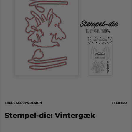
THREE SCOOPS DESIGN
TSCD0354
Stempel-die: Vintergæk