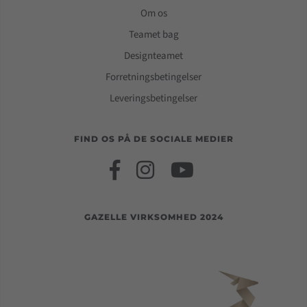
Om os
Teamet bag
Designteamet
Forretningsbetingelser
Leveringsbetingelser
FIND OS PÅ DE SOCIALE MEDIER
GAZELLE VIRKSOMHED 2024