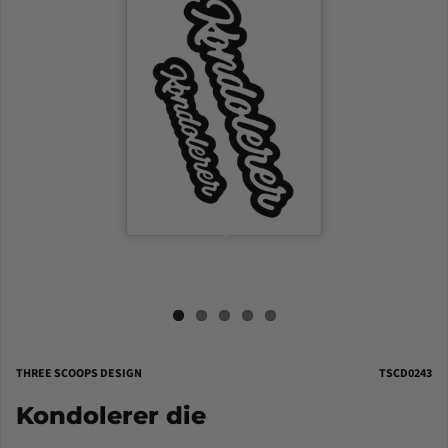
THREE SCOOPS DESIGN
TSCD0243
Kondolerer die