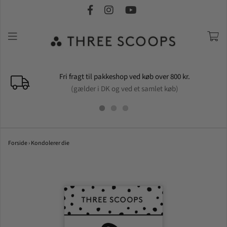
Fri fragt til pakkeshop ved køb over 800 kr.
(gælder i DK og ved et samlet køb)
Forside
›
Kondolerer die