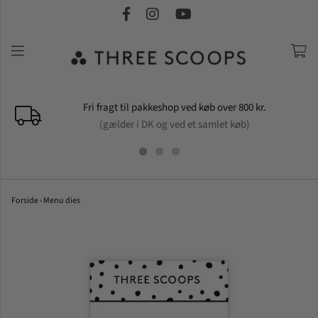
Fri fragt til pakkeshop ved køb over 800 kr.
(gælder i DK og ved et samlet køb)
Forside
›
Menu dies