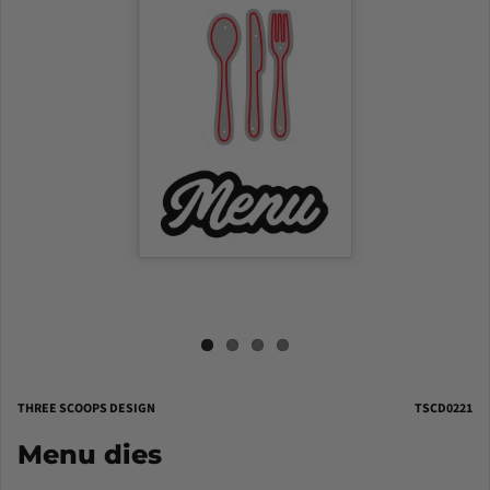
THREE SCOOPS DESIGN
TSCD0221
Menu dies