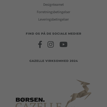
Designteamet
Forretningsbetingelser
Leveringsbetingelser
FIND OS PÅ DE SOCIALE MEDIER
GAZELLE VIRKSOMHED 2024