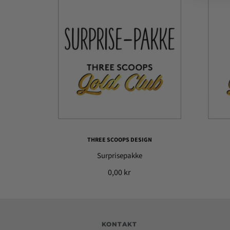
THREE SCOOPS DESIGN
Surprisepakke
0,00 kr
KONTAKT