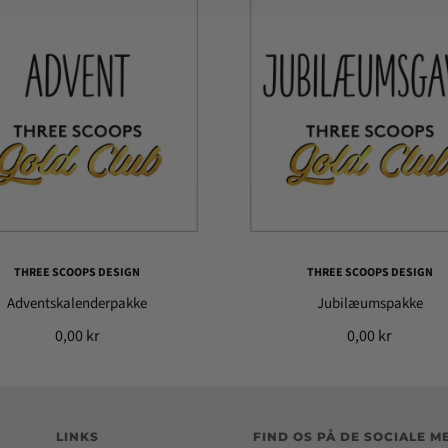
THREE SCOOPS DESIGN
THREE SCOOPS DESIGN
Adventskalenderpakke
Jubilæumspakke
0,00 kr
0,00 kr
LINKS
FIND OS PÅ DE SOCIALE M