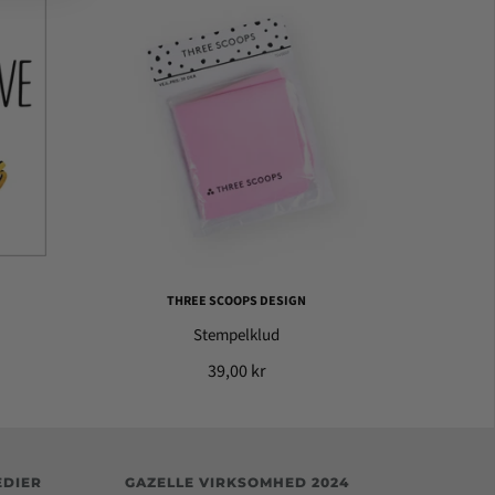
THREE SCOOPS DESIGN
Stempelklud
39,00 kr
EDIER
GAZELLE VIRKSOMHED 2024