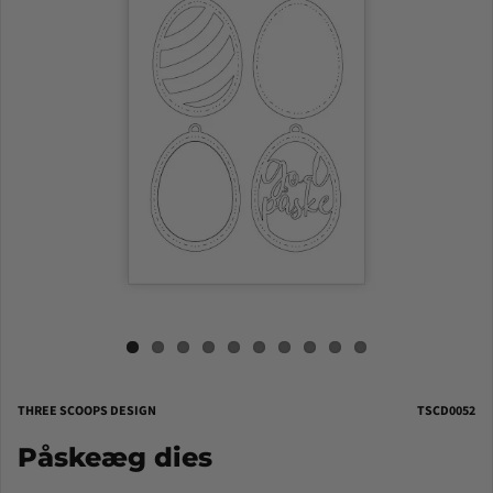
THREE SCOOPS DESIGN
TSCD0052
Påskeæg dies