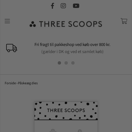
Fri fragt til pakkeshop ved køb over 800 kr.
(gælder i DK og ved et samlet køb)
Forside
›
Påskeæg dies