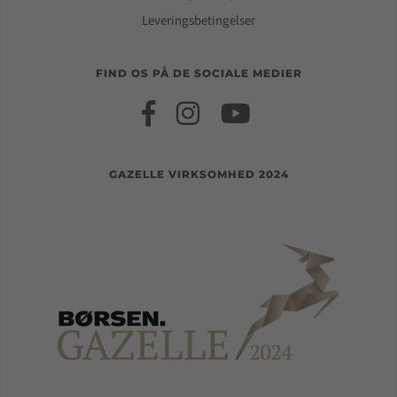
Leveringsbetingelser
FIND OS PÅ DE SOCIALE MEDIER
GAZELLE VIRKSOMHED 2024