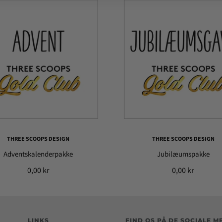
THREE SCOOPS DESIGN
THREE SCOOPS DESIGN
Adventskalenderpakke
Jubilæumspakke
0,00 kr
0,00 kr
LINKS
FIND OS PÅ DE SOCIALE M