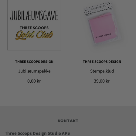
THREE SCOOPS DESIGN
THREE SCOOPS DESIGN
Jubilæumspakke
Stempelklud
0,00 kr
39,00 kr
KONTAKT
Three Scoops Design Studio APS