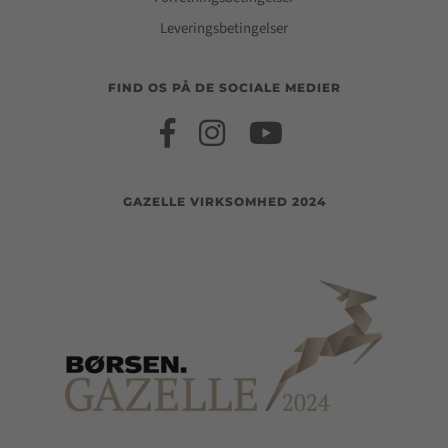
Leveringsbetingelser
FIND OS PÅ DE SOCIALE MEDIER
GAZELLE VIRKSOMHED 2024