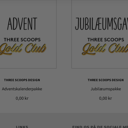
THREE SCOOPS DESIGN
THREE SCOOPS DESIGN
Adventskalenderpakke
Jubilæumspakke
0,00 kr
0,00 kr
LINKS
FIND OS PÅ DE SOCIALE M