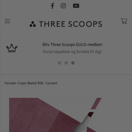
Bliv Three Scoops GULD-medlem
Surprisepakker og fordele til dig!
Forside
›
Copic Sketch R56 - Currant