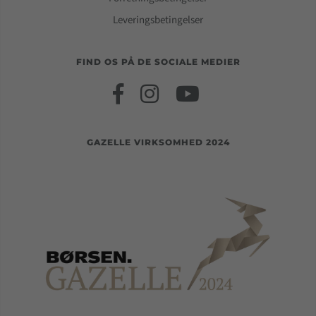
Leveringsbetingelser
FIND OS PÅ DE SOCIALE MEDIER
GAZELLE VIRKSOMHED 2024