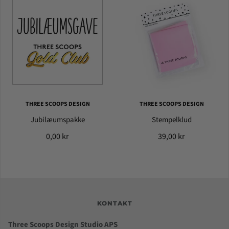
THREE SCOOPS DESIGN
THREE SCOOPS DESIGN
Jubilæumspakke
Stempelklud
0,00 kr
39,00 kr
KONTAKT
Three Scoops Design Studio APS