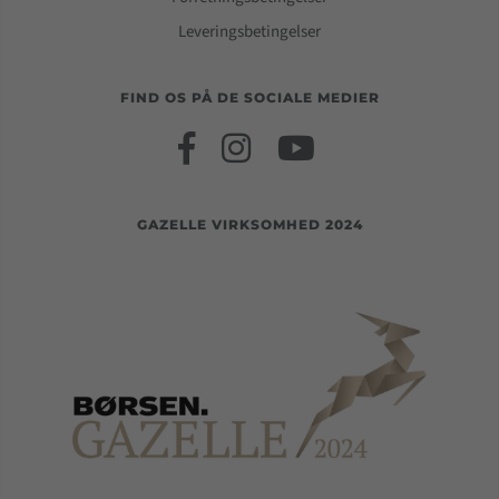
Leveringsbetingelser
FIND OS PÅ DE SOCIALE MEDIER
GAZELLE VIRKSOMHED 2024