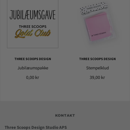
THREE SCOOPS DESIGN
THREE SCOOPS DESIGN
Jubilæumspakke
Stempelklud
0,00 kr
39,00 kr
KONTAKT
Three Scoops Design Studio APS