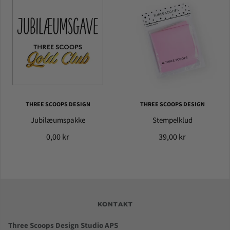
THREE SCOOPS DESIGN
THREE SCOOPS DESIGN
Jubilæumspakke
Stempelklud
0,00 kr
39,00 kr
KONTAKT
Three Scoops Design Studio APS