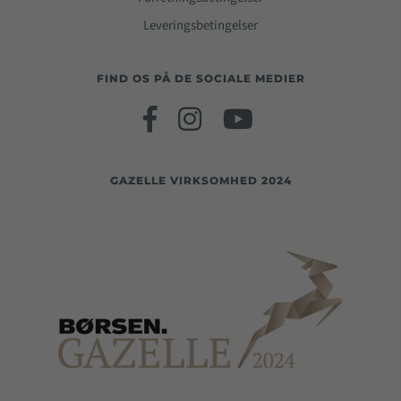
Leveringsbetingelser
FIND OS PÅ DE SOCIALE MEDIER
GAZELLE VIRKSOMHED 2024