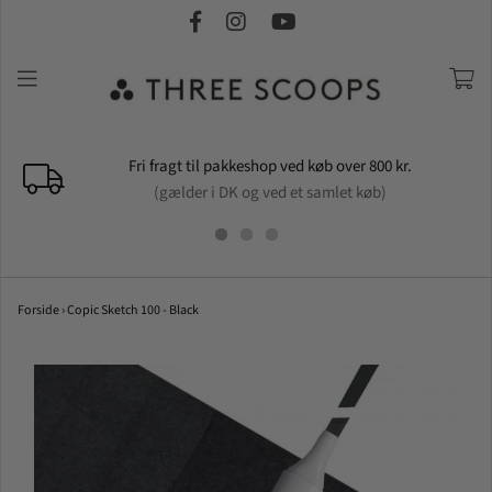
Fri fragt til pakkeshop ved køb over 800 kr.
(gælder i DK og ved et samlet køb)
Forside
›
Copic Sketch 100 - Black