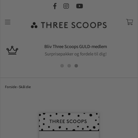
Bliv Three Scoops GULD-medlem
Surprisepakker og fordele til dig!
Forside
›
Skål die