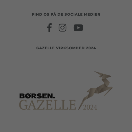
FIND OS PÅ DE SOCIALE MEDIER
GAZELLE VIRKSOMHED 2024