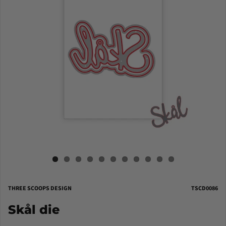
THREE SCOOPS DESIGN
TSCD0086
Skål die