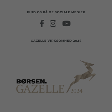
FIND OS PÅ DE SOCIALE MEDIER
GAZELLE VIRKSOMHED 2024