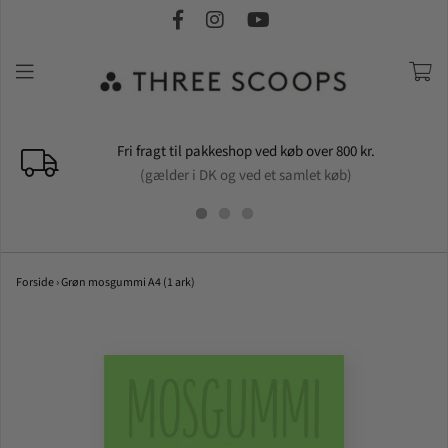
Fri fragt til pakkeshop ved køb over 800 kr.
(gælder i DK og ved et samlet køb)
Forside
›
Grøn mosgummi A4 (1 ark)