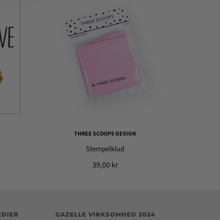
THREE SCOOPS DESIGN
Stempelklud
39,00 kr
EDIER
GAZELLE VIRKSOMHED 2024