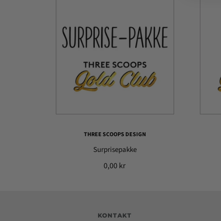
THREE SCOOPS DESIGN
Surprisepakke
0,00 kr
KONTAKT