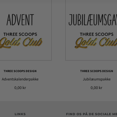
THREE SCOOPS DESIGN
THREE SCOOPS DESIGN
Adventskalenderpakke
Jubilæumspakke
0,00 kr
0,00 kr
LINKS
FIND OS PÅ DE SOCIALE M