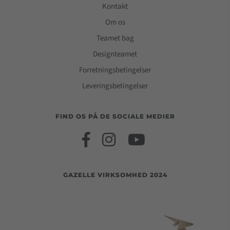
Kontakt
Om os
Teamet bag
Designteamet
Forretningsbetingelser
Leveringsbetingelser
FIND OS PÅ DE SOCIALE MEDIER
GAZELLE VIRKSOMHED 2024