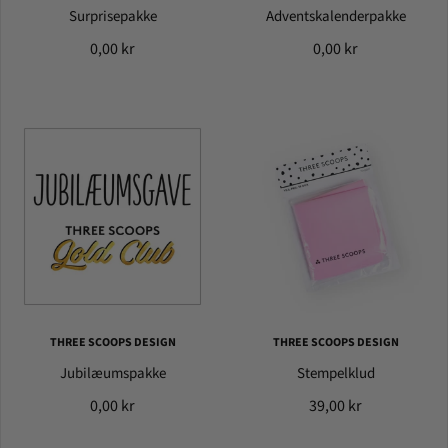
Surprisepakke
Adventskalenderpakke
0,00 kr
0,00 kr
THREE SCOOPS DESIGN
THREE SCOOPS DESIGN
Jubilæumspakke
Stempelklud
0,00 kr
39,00 kr