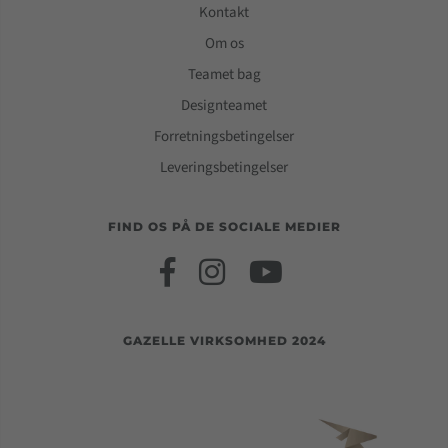
Kontakt
Om os
Teamet bag
Designteamet
Forretningsbetingelser
Leveringsbetingelser
FIND OS PÅ DE SOCIALE MEDIER
GAZELLE VIRKSOMHED 2024