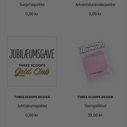
Surprisepakke
Adventskalenderpakke
0,00 kr
0,00 kr
THREE SCOOPS DESIGN
THREE SCOOPS DESIGN
Jubilæumspakke
Stempelklud
0,00 kr
39,00 kr