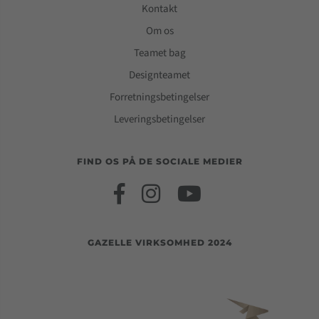
Kontakt
Om os
Teamet bag
Designteamet
Forretningsbetingelser
Leveringsbetingelser
FIND OS PÅ DE SOCIALE MEDIER
GAZELLE VIRKSOMHED 2024