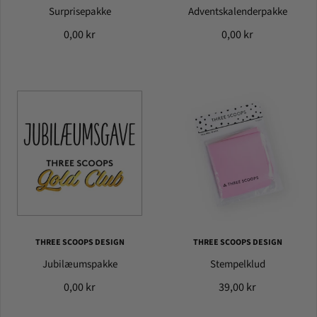
Surprisepakke
Adventskalenderpakke
0,00 kr
0,00 kr
THREE SCOOPS DESIGN
THREE SCOOPS DESIGN
Jubilæumspakke
Stempelklud
0,00 kr
39,00 kr