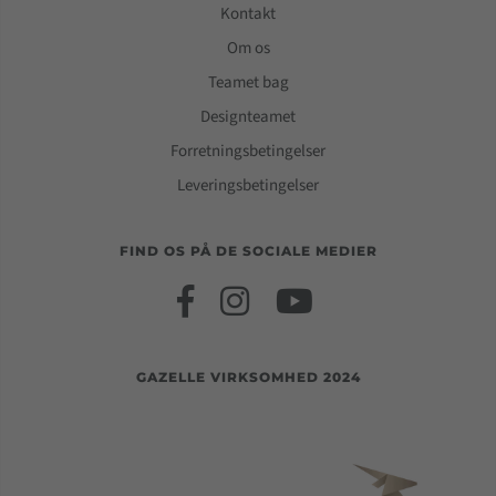
Kontakt
Om os
Teamet bag
Designteamet
Forretningsbetingelser
Leveringsbetingelser
FIND OS PÅ DE SOCIALE MEDIER
GAZELLE VIRKSOMHED 2024