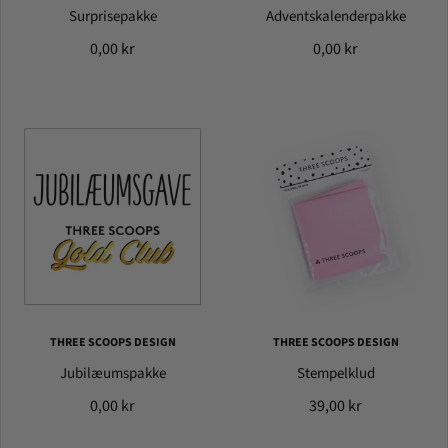
Surprisepakke
Adventskalenderpakke
0,00 kr
0,00 kr
THREE SCOOPS DESIGN
THREE SCOOPS DESIGN
Jubilæumspakke
Stempelklud
0,00 kr
39,00 kr