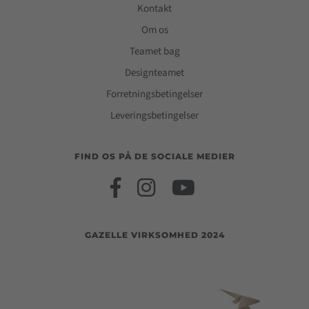
Kontakt
Om os
Teamet bag
Designteamet
Forretningsbetingelser
Leveringsbetingelser
FIND OS PÅ DE SOCIALE MEDIER
GAZELLE VIRKSOMHED 2024