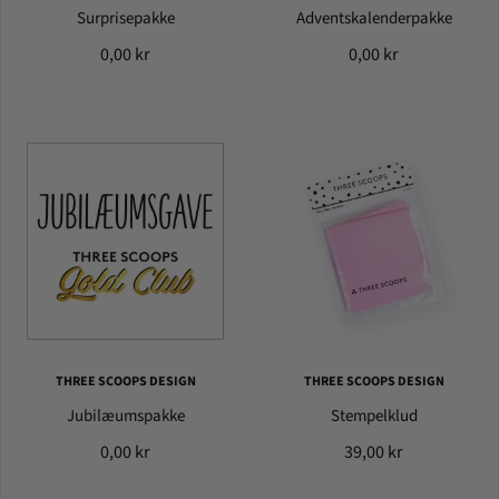
Surprisepakke
Adventskalenderpakke
0,00 kr
0,00 kr
THREE SCOOPS DESIGN
THREE SCOOPS DESIGN
Jubilæumspakke
Stempelklud
0,00 kr
39,00 kr