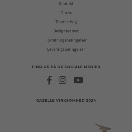
Kontakt
Om os
Teamet bag
Designteamet
Forretningsbetingelser
Leveringsbetingelser
FIND OS PÅ DE SOCIALE MEDIER
GAZELLE VIRKSOMHED 2024