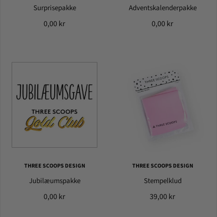
Surprisepakke
Adventskalenderpakke
0,00 kr
0,00 kr
THREE SCOOPS DESIGN
THREE SCOOPS DESIGN
Jubilæumspakke
Stempelklud
0,00 kr
39,00 kr