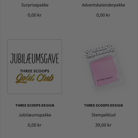
Surprisepakke
Adventskalenderpakke
0,00 kr
0,00 kr
THREE SCOOPS DESIGN
THREE SCOOPS DESIGN
Jubilæumspakke
Stempelklud
0,00 kr
39,00 kr