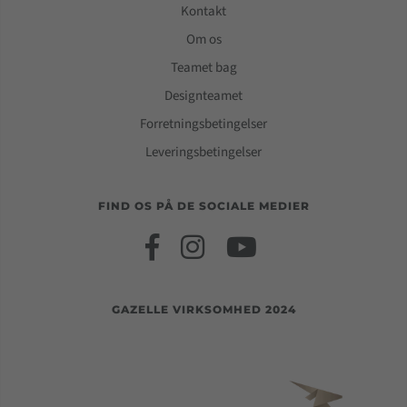
Kontakt
Om os
Teamet bag
Designteamet
Forretningsbetingelser
Leveringsbetingelser
FIND OS PÅ DE SOCIALE MEDIER
GAZELLE VIRKSOMHED 2024