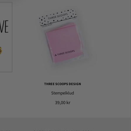
THREE SCOOPS DESIGN
Stempelklud
39,00 kr