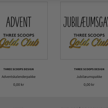
THREE SCOOPS DESIGN
THREE SCOOPS DESIGN
Adventskalenderpakke
Jubilæumspakke
0,00 kr
0,00 kr