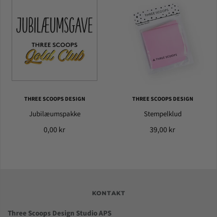
THREE SCOOPS DESIGN
THREE SCOOPS DESIGN
Jubilæumspakke
Stempelklud
0,00 kr
39,00 kr
KONTAKT
Three Scoops Design Studio APS