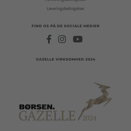
Leveringsbetingelser
FIND OS PÅ DE SOCIALE MEDIER
GAZELLE VIRKSOMHED 2024