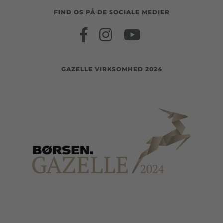
FIND OS PÅ DE SOCIALE MEDIER
GAZELLE VIRKSOMHED 2024