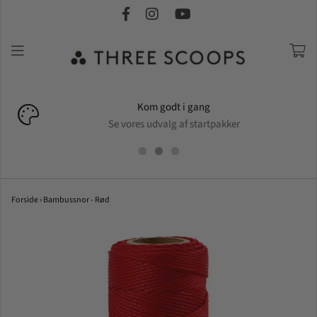
Kom godt i gang
Se vores udvalg af startpakker
Forside
›
Bambussnor - Rød