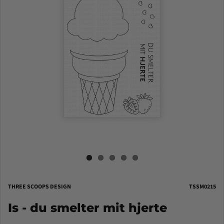
THREE SCOOPS DESIGN
TSSM0215
Is - du smelter mit hjerte