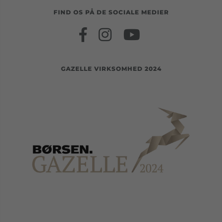
FIND OS PÅ DE SOCIALE MEDIER
GAZELLE VIRKSOMHED 2024