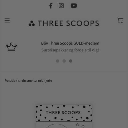
Bliv Three Scoops GULD-medlem
Surprisepakker og fordele til dig!
Forside
›
Is - du smelter mit hjerte